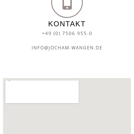
KONTAKT
+49 (0) 7506 955-0
INFO@JOCHAM-WANGEN.DE