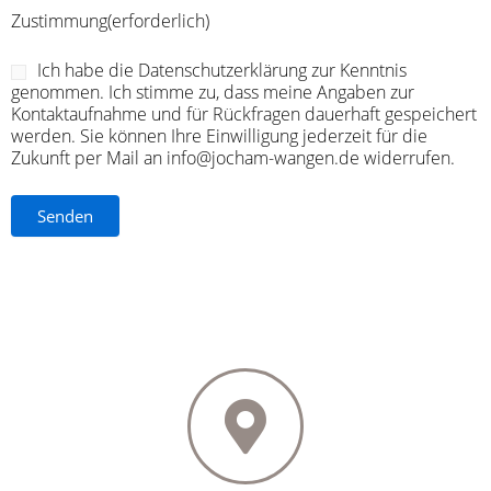
Zustimmung
(erforderlich)
Ich habe die Datenschutzerklärung zur Kenntnis
genommen. Ich stimme zu, dass meine Angaben zur
Kontaktaufnahme und für Rückfragen dauerhaft gespeichert
werden. Sie können Ihre Einwilligung jederzeit für die
Zukunft per Mail an info@jocham-wangen.de widerrufen.