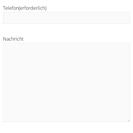
Telefon
(erforderlich)
Nachricht