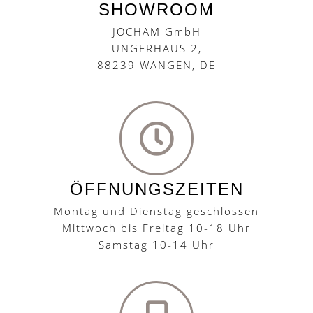
SHOWROOM
JOCHAM GmbH
UNGERHAUS 2,
88239 WANGEN, DE
ÖFFNUNGSZEITEN
Montag und Dienstag geschlossen
Mittwoch bis Freitag 10-18 Uhr
Samstag 10-14 Uhr