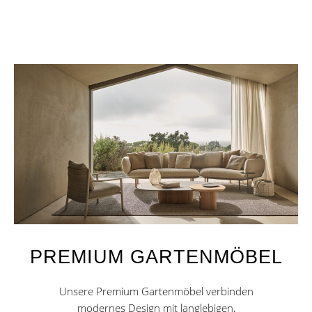
PREMIUM GARTENMÖBEL
Unsere Premium Gartenmöbel verbinden
modernes Design mit langlebigen,