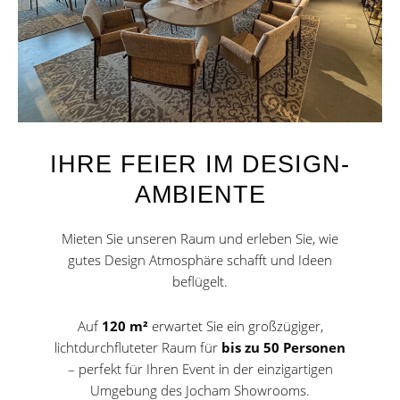
IHRE FEIER IM DESIGN-
AMBIENTE
Mieten Sie unseren Raum und erleben Sie, wie
gutes Design Atmosphäre schafft und Ideen
beflügelt.
Auf
120 m²
erwartet Sie ein großzügiger,
lichtdurchfluteter Raum für
bis zu 50 Personen
– perfekt für Ihren Event in der einzigartigen
Umgebung des Jocham Showrooms.