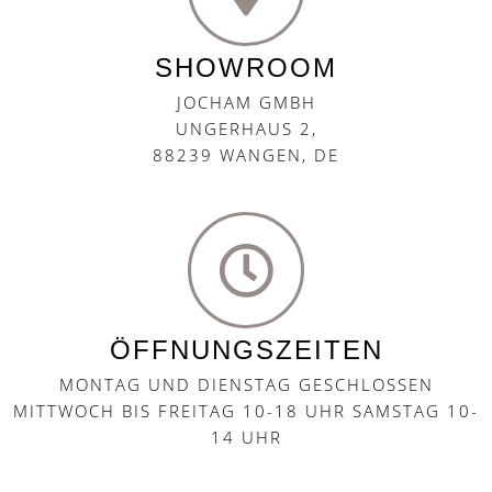
SHOWROOM
JOCHAM GMBH
UNGERHAUS 2,
88239 WANGEN, DE
ÖFFNUNGSZEITEN
MONTAG UND DIENSTAG GESCHLOSSEN
MITTWOCH BIS FREITAG 10-18 UHR SAMSTAG 10-
14 UHR