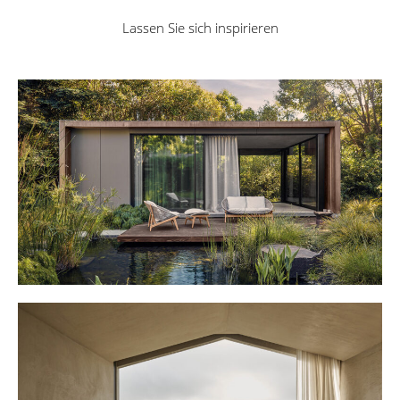
Lassen Sie sich inspirieren