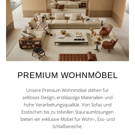
PREMIUM WOHNMÖBEL
Unsere Premium Wohnmöbel stehen für
zeitloses Design, erstklassige Materialien und
hohe Verarbeitungsqualität. Von Sofas und
Esstischen bis zu stilvollen Stauraumlösungen
bieten wir exklusive Möbel für Wohn-, Ess- und
Schlafbereiche.