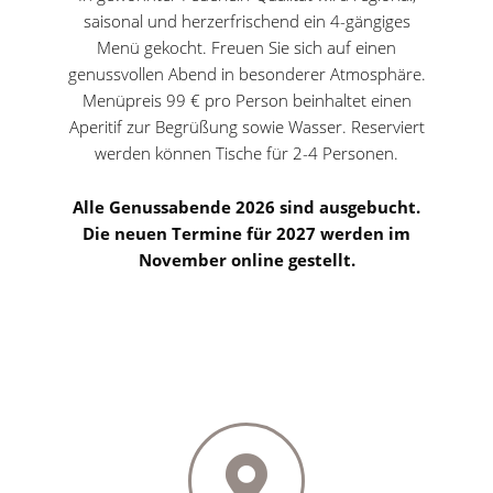
saisonal und herzerfrischend ein 4-gängiges
Menü gekocht. Freuen Sie sich auf einen
genussvollen Abend in besonderer Atmosphäre.
Menüpreis 99 € pro Person beinhaltet einen
Aperitif zur Begrüßung sowie Wasser. Reserviert
werden können Tische für 2-4 Personen.
Alle Genussabende 2026 sind ausgebucht.
Die neuen Termine für 2027 werden im
November online gestellt.