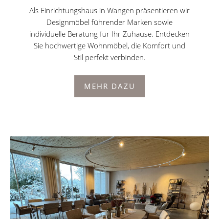
Als Einrichtungshaus in Wangen präsentieren wir
Designmöbel führender Marken sowie
individuelle Beratung für Ihr Zuhause. Entdecken
Sie hochwertige Wohnmöbel, die Komfort und
Stil perfekt verbinden.
MEHR DAZU