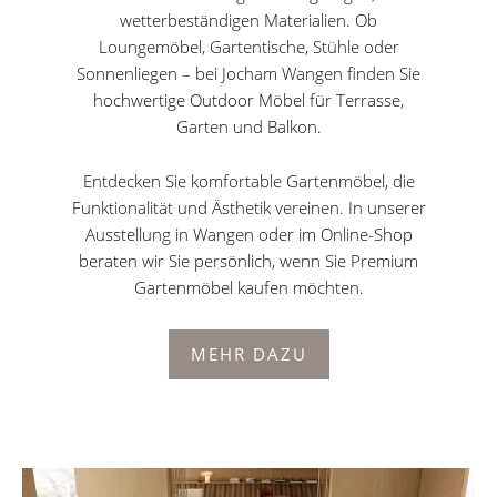
wetterbeständigen Materialien. Ob
Loungemöbel, Gartentische, Stühle oder
Sonnenliegen – bei Jocham Wangen finden Sie
hochwertige Outdoor Möbel für Terrasse,
Garten und Balkon.
Entdecken Sie komfortable Gartenmöbel, die
Funktionalität und Ästhetik vereinen. In unserer
Ausstellung in Wangen oder im Online-Shop
beraten wir Sie persönlich, wenn Sie Premium
Gartenmöbel kaufen möchten.
MEHR DAZU