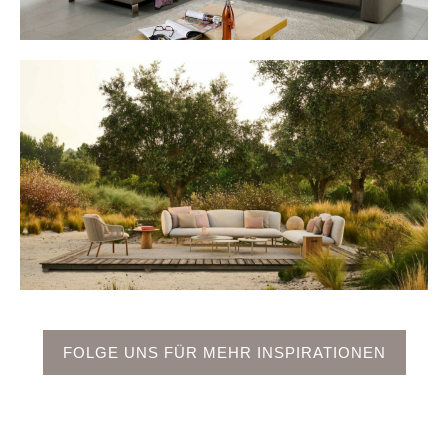
FOLGE UNS FÜR MEHR INSPIRATIONEN