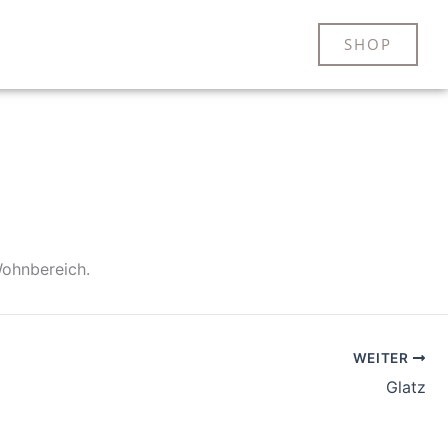
SHOP
Wohnbereich.
WEITER
Glatz