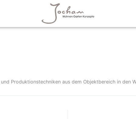
ien und Produktionstechniken aus dem Objektbereich in den 