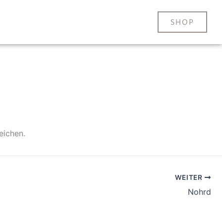
SHOP
eichen.
WEITER
Nohrd