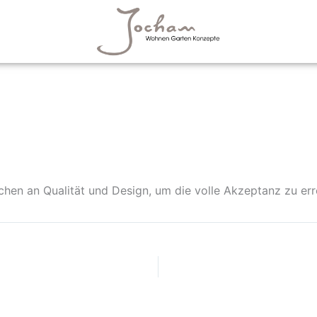
en an Qualität und Design, um die volle Akzeptanz zu err