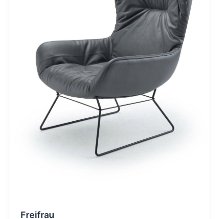
Freifrau