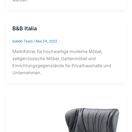
werden.
B&B Italia
bobdo Team
/
Mai 24, 2022
Marktführer für hochwertige moderne Möbel,
zeitgenössische Möbel, Gartenmöbel und
Einrichtungsgegenstände für Privathaushalte und
Unternehmen.