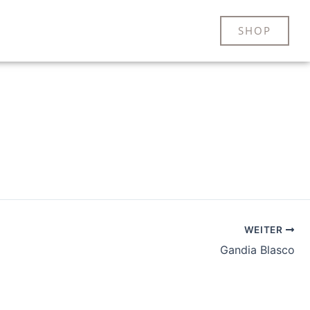
SHOP
WEITER
Gandia Blasco