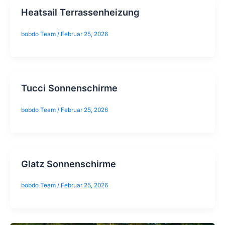
Heatsail Terrassenheizung
bobdo Team
/
Februar 25, 2026
Tucci Sonnenschirme
bobdo Team
/
Februar 25, 2026
Glatz Sonnenschirme
bobdo Team
/
Februar 25, 2026