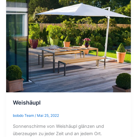
Weishäupl
bobdo Team
/
Mai 25, 2022
Sonnenschirme von Weishäupl glänzen und
überzeugen zu jeder Zeit und an jedem Ort.