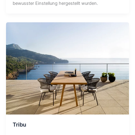
bewusster Einstellung hergestellt wurden.
Tribu