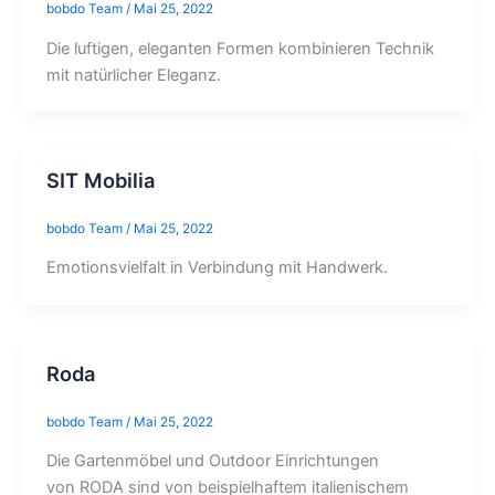
bobdo Team
/
Mai 25, 2022
Die luftigen, eleganten Formen kombinieren Technik
mit natürlicher Eleganz.
SIT Mobilia
bobdo Team
/
Mai 25, 2022
Emotionsvielfalt in Verbindung mit Handwerk.
Roda
bobdo Team
/
Mai 25, 2022
Die Gartenmöbel und Outdoor Einrichtungen
von RODA sind von beispielhaftem italienischem